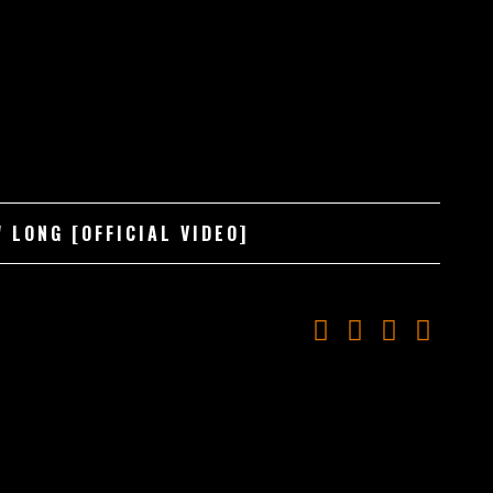
 LONG [OFFICIAL VIDEO]