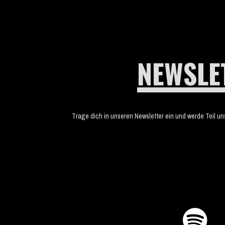
NEWSLE
Trage dich in unseren Newsletter ein und werde Teil u