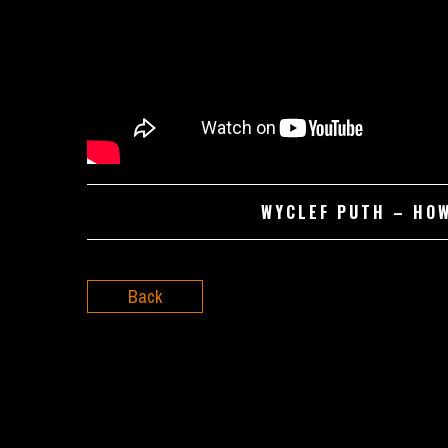
WYCLEF PUTH – HOW
Back