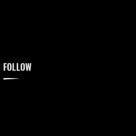
FOLLOW