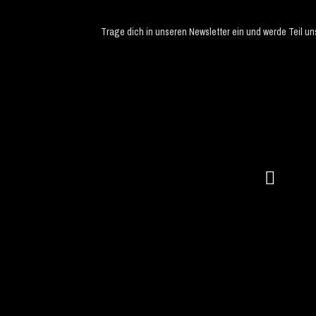
Trage dich in unseren Newsletter ein und werde Teil u