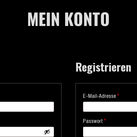
MEIN KONTO
Registrieren
E-Mail-Adresse
*
Passwort
*