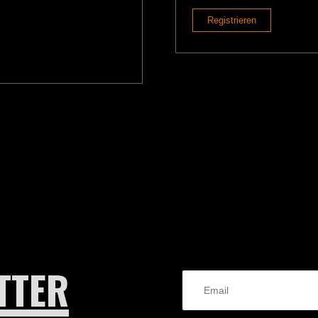
Registrieren
TTER