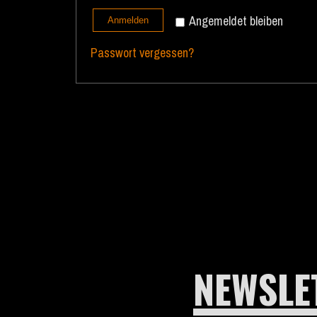
Angemeldet bleiben
Anmelden
Passwort vergessen?
NEWSLE