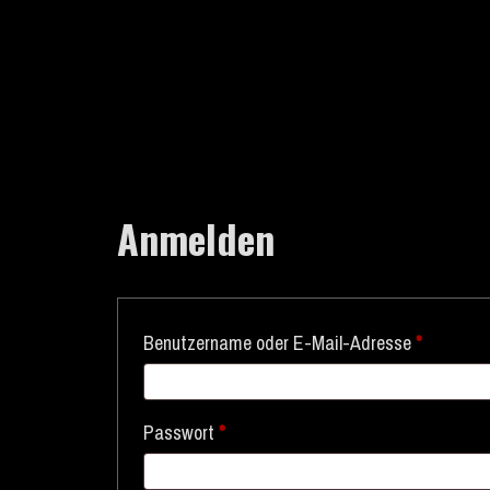
Anmelden
Benutzername oder E-Mail-Adresse
*
Passwort
*