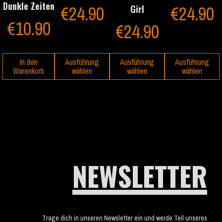
Dunkle Zeiten
€
24.90
€
24.90
Girl
€
10.90
€
24.90
In den
Ausführung
Ausführung
Ausführung
Warenkorb
wählen
wählen
wählen
NEWSLETTER
Trage dich in unseren Newsletter ein und werde Teil unseres