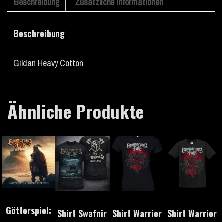
Beschreibung
Zusätzliche Informationen
Beschreibung
Gildan Heavy Cotton
Ähnliche Produkte
Götterspiel:
Shirt Swafnir
Shirt Warrior
Shirt Warrior