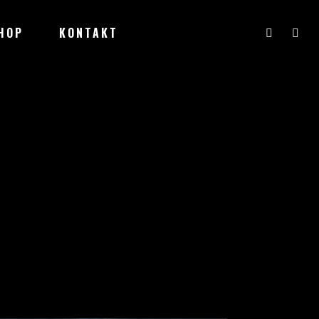
HOP
KONTAKT