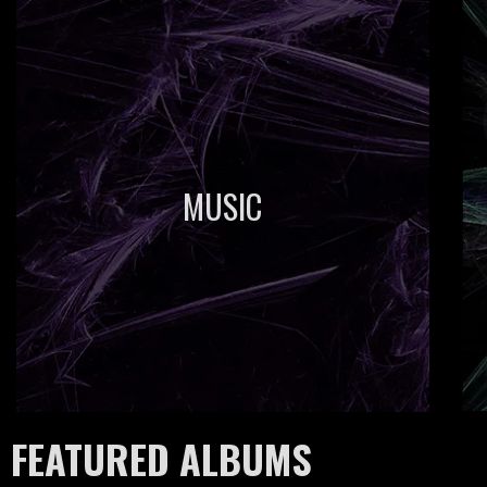
MUSIC
FEATURED ALBUMS