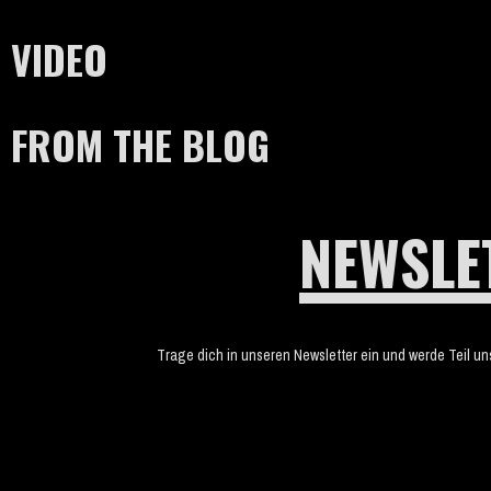
VIDEO
FROM THE BLOG
NEWSLE
Trage dich in unseren Newsletter ein und werde Teil u