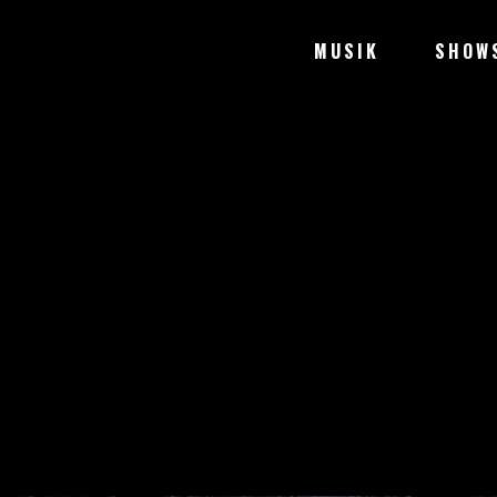
MUSIK
SHOW