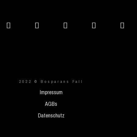
2022 © Bosparans Fall
Impressum
AGBs
Datenschutz