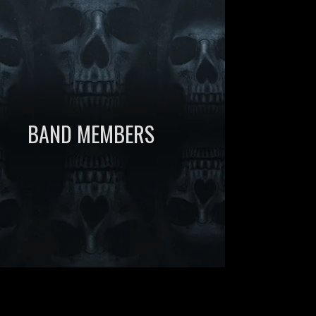
BAND MEMBERS