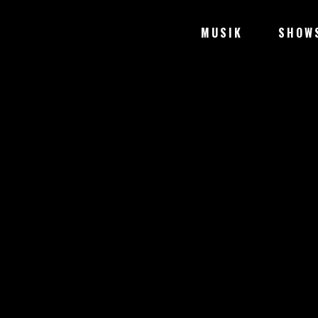
MUSIK
SHOW