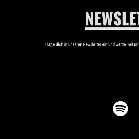
NEWSLE
Trage dich in unseren Newsletter ein und werde Teil u