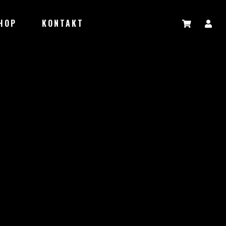
HOP
KONTAKT