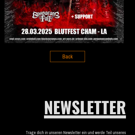
Back
NEWSLETTER
Trage dich in unseren Newsletter ein und werde Teil unseres