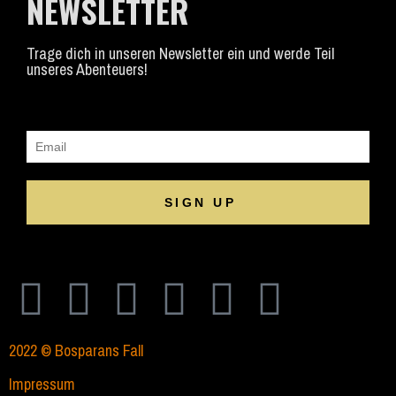
NEWSLETTER
Trage dich in unseren Newsletter ein und werde Teil
unseres Abenteuers!
SIGN UP
2022 © Bosparans Fall
Impressum