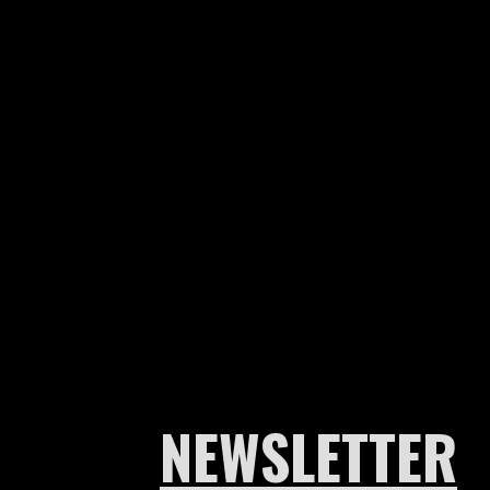
NEWSLETTER