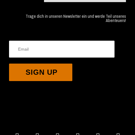
Trage dich in unseren Newsletter ein und werde Teil unseres
Abenteuers!
SIGN UP